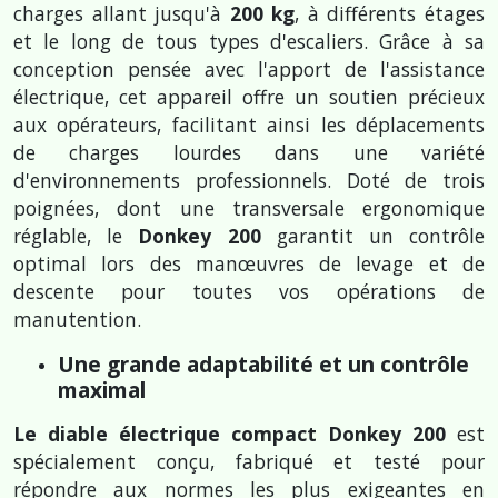
charges allant jusqu'à
200 kg
, à différents étages
et le long de tous types d'escaliers. Grâce à sa
conception pensée avec l'apport de l'assistance
électrique, cet appareil offre un soutien précieux
aux opérateurs, facilitant ainsi les déplacements
de charges lourdes dans une variété
d'environnements professionnels. Doté de trois
poignées, dont une transversale ergonomique
réglable, le
Donkey 200
garantit un contrôle
optimal lors des manœuvres de levage et de
descente pour toutes vos opérations de
manutention.
Une grande adaptabilité et un contrôle
maximal
Le diable électrique compact Donkey 200
est
spécialement conçu, fabriqué et testé pour
répondre aux normes les plus exigeantes en