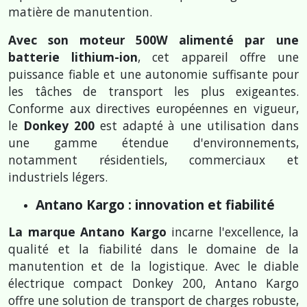
matière de manutention.
Avec son moteur 500W alimenté par une
batterie lithium-ion
, cet appareil offre une
puissance fiable et une autonomie suffisante pour
les tâches de transport les plus exigeantes.
Conforme aux directives européennes en vigueur,
le
Donkey 200
est adapté à une utilisation dans
une gamme étendue d'environnements,
notamment résidentiels, commerciaux et
industriels légers.
Antano Kargo : innovation et fiabilité
La marque Antano Kargo
incarne l'excellence, la
qualité et la fiabilité dans le domaine de la
manutention et de la logistique. Avec le diable
électrique compact Donkey 200, Antano Kargo
offre une solution de transport de charges robuste,