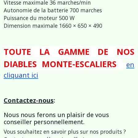
Vitesse maximale 36 marches/min
Autonomie de la batterie 700 marches
Puissance du moteur 500 W
Dimension maximale 1660 × 650 × 490
TOUTE LA GAMME DE NOS
DIABLES MONTE-ESCALIERS
en
cliquant ici
Contactez-nous
:
Nous nous ferons un plaisir de vous
conseiller personnellement.
Vous souhaitez en savoir plus sur nos produits ?