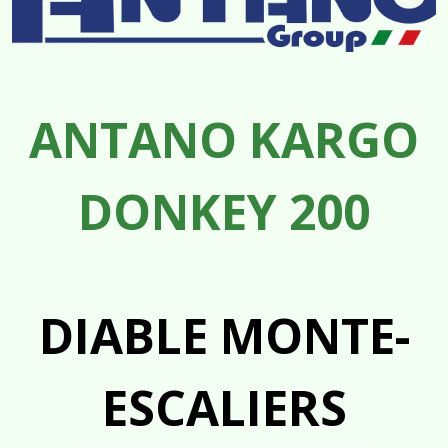
ANTANO KARGO
DONKEY 200
DIABLE MONTE-
ESCALIERS