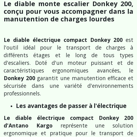
Le diable monte escalier Donkey 200,
conçu pour vous accompagner dans la
manutention de charges lourdes
Le diable électrique compact Donkey 200
est
l'outil idéal pour le transport de charges à
différents étages et le long de tous types
d'escaliers. Doté d'un moteur puissant et de
caractéristiques ergonomiques avancées, le
Donkey 200
garantit une manutention efficace et
sécurisée dans une variété d'environnements
professionnels.
Les avantages de passer à l'électrique
Le diable électrique compact Donkey 200
d'Antano Kargo
représente une solution
ergonomique et pratique pour le transport de