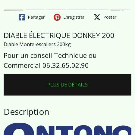
Partager
Enregistrer
Poster
DIABLE ÉLECTRIQUE DONKEY 200
Diable Monte-escaliers 200kg
Pour un conseil Technique ou
Commercial 06.32.65.02.90
PLUS DE DÉTAILS
Description