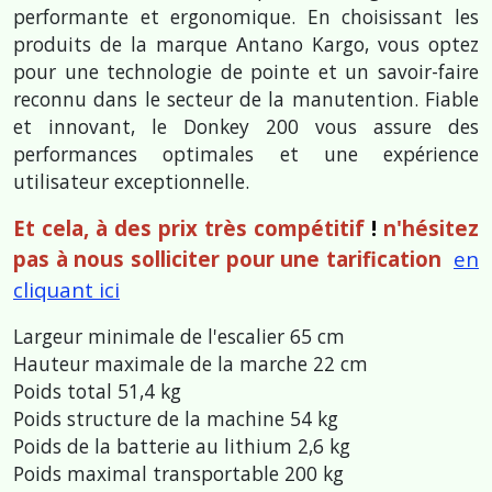
performante et ergonomique. En choisissant les
produits de la marque Antano Kargo, vous optez
pour une technologie de pointe et un savoir-faire
reconnu dans le secteur de la manutention. Fiable
et innovant, le Donkey 200 vous assure des
performances optimales et une expérience
utilisateur exceptionnelle.
Et cela, à des prix très compétitif
!
n'hésitez
pas à nous solliciter pour une tarification
en
cliquant ici
Largeur minimale de l'escalier 65 cm
Hauteur maximale de la marche 22 cm
Poids total 51,4 kg
Poids structure de la machine 54 kg
Poids de la batterie au lithium 2,6 kg
Poids maximal transportable 200 kg