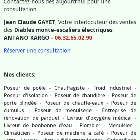
Contactez-nous dès aujourd’hui pour une
consultation.
Jean Claude GAYET
, Votre interlocuteur des ventes
des
Diables monte-escaliers électriques
ANTANO KARGO -
06.32.65.02.90
Réserver une consultation
Nos clients
:
Poseur de poêle - Chauffagiste - Froid industriel -
Poseur d'isolation - Poseur de chaudière - Poseur de
porte blindée - Poseur de chauffe-eaux - Poseur de
cumulus - Poseur de menuiserie - Entreprise de
rénovation de parquet - Livreur d'oxygène médical -
Livreur de bonbonne d'eau - Plombier - Menuisier -
Climaticien - Poseur de machine a café - Poseur de