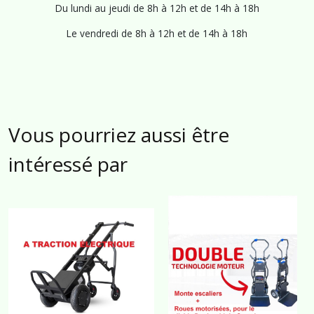
Du lundi au jeudi de 8h à 12h et de 14h à 18h
Le vendredi de 8h à 12h et de 14h à 18h
Vous pourriez aussi être
intéressé par