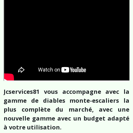
Jcservices81 vous accompagne avec la
gamme de diables monte-escaliers la
plus complète du marché, avec une
nouvelle gamme avec un budget adapté
à votre utilisation.