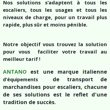
Nos solutions s’adaptent à tous les
escaliers, tous les usages et tous les
niveaux de charge, pour un travail plus
rapide, plus sûr et moins pénible.
Notre objectif vous trouvez la solution
pour vous faciliter votre travail au
meilleur tarif !
ANTANO
est une marque italienne
de transport de
d'équipements
marchandises pour escaliers, chacune
de ses solutions est le reflet d'une
tradition de succès.