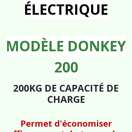
ÉLECTRIQUE
MODÈLE DONKEY
200
200KG DE CAPACITÉ DE
CHARGE
Permet d'économiser