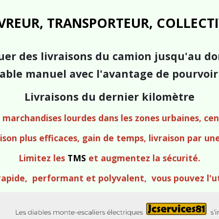
VREUR, TRANSPORTEUR, COLLECTIVIT
uer des livraisons du camion jusqu'au do
able manuel avec l'avantage de pourvoir
Livraisons du dernier kilomètre
 marchandises lourdes dans les zones urbaines, cen
ison plus efficaces, gain de temps, livraison par un
Limitez les
TMS
et augmentez la sécurité.
 rapide, performant et polyvalent, vous pouvez l'