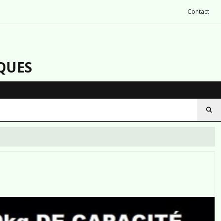
Contact
QUES