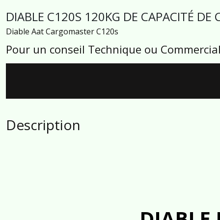
DIABLE C120S 120KG DE CAPACITÉ DE
Diable Aat Cargomaster C120s
Pour un conseil Technique ou Commercial
Description
DIABLE