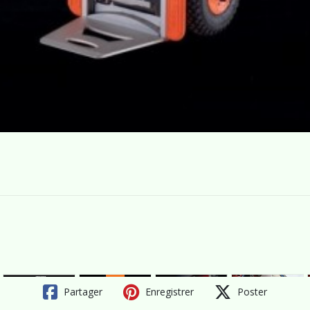
Partager
Enregistrer
Poster